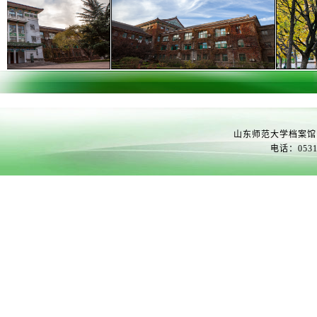
山东师范大学档案馆
电话：0531